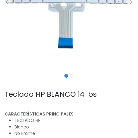
Teclado HP BLANCO 14-bs
CARACTERÍSTICAS PRINCIPALES
TECLADO HP
Blanco
No Frame