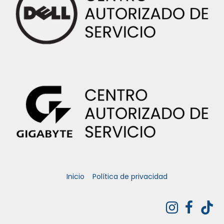
Inicio
Política de privacidad