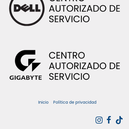
Inicio
Política de privacidad