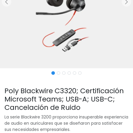
Poly Blackwire C3320; Certificación
Microsoft Teams; USB-A; USB-C;
Cancelación de Ruido
La serie Blackwire 3200 proporciona insuperable experiencia
de audio en auriculares que se diseñaron para satisfacer
sus necesidades empresariales.