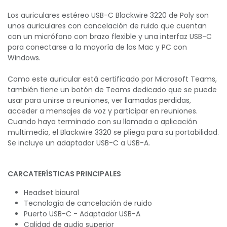
Los auriculares estéreo USB-C Blackwire 3220 de Poly son
unos auriculares con cancelación de ruido que cuentan
con un micrófono con brazo flexible y una interfaz USB-C
para conectarse a la mayoría de las Mac y PC con
Windows.
Como este auricular está certificado por Microsoft Teams,
también tiene un botón de Teams dedicado que se puede
usar para unirse a reuniones, ver llamadas perdidas,
acceder a mensajes de voz y participar en reuniones.
Cuando haya terminado con su llamada o aplicación
multimedia, el Blackwire 3320 se pliega para su portabilidad.
Se incluye un adaptador USB-C a USB-A.
CARCATERÍSTICAS PRINCIPALES
Headset biaural
Tecnología de cancelación de ruido
Puerto USB-C - Adaptador USB-A
Calidad de audio superior