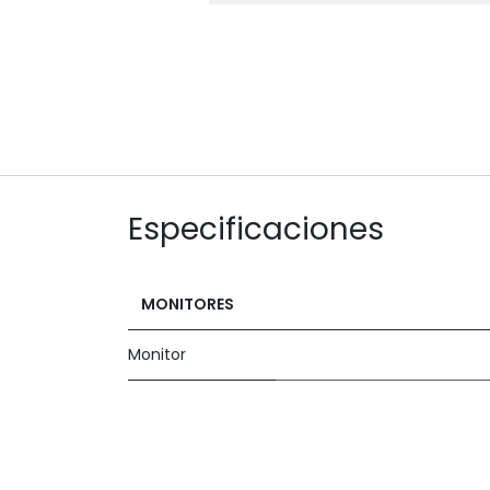
Especificaciones
MONITORES
Monitor