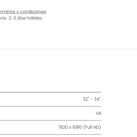
rminos y condiciones
vío: 2-3 días hábiles
32" - 34"
VA
1920 x 1080 (Full HD)