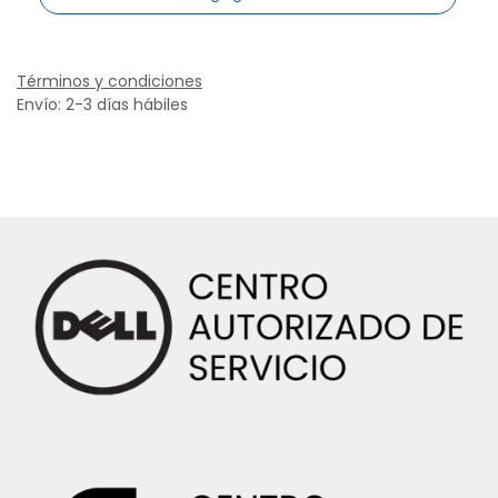
Términos y condiciones
Envío: 2-3 días hábiles