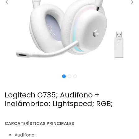
Logitech G735; Audífono +
inalámbrico; Lightspeed; RGB;
CARCATERÍSTICAS PRINCIPALES
Audífono: