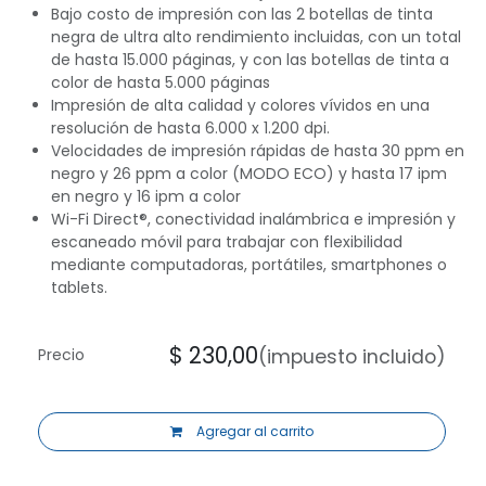
Bajo costo de impresión con las 2 botellas de tinta
negra de ultra alto rendimiento incluidas, con un total
de hasta 15.000 páginas, y con las botellas de tinta a
color de hasta 5.000 páginas
Impresión de alta calidad y colores vívidos en una
resolución de hasta 6.000 x 1.200 dpi.
Velocidades de impresión rápidas de hasta 30 ppm en
negro y 26 ppm a color (MODO ECO) y hasta 17 ipm
en negro y 16 ipm a color
Wi-Fi Direct®, conectividad inalámbrica e impresión y
escaneado móvil para trabajar con flexibilidad
mediante computadoras, portátiles, smartphones o
tablets.
$
230,00
(impuesto incluido)
Precio
Agregar al carrito