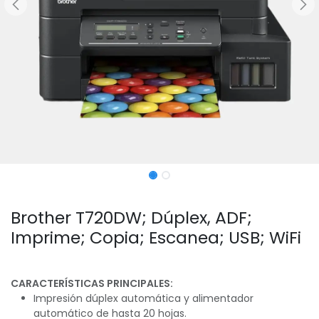
Brother T720DW; Dúplex, ADF;
Imprime; Copia; Escanea; USB; WiFi
CARACTERÍSTICAS PRINCIPALES:
Impresión dúplex automática y alimentador
automático de hasta 20 hojas.