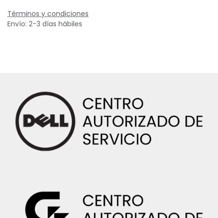
Términos y condiciones
Envío: 2-3 días hábiles