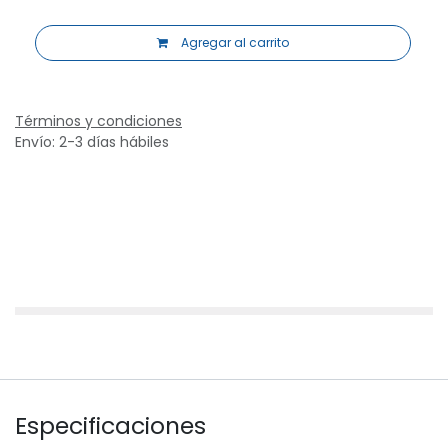
Agregar al carrito
Términos y condiciones
Envío: 2-3 días hábiles
Especificaciones