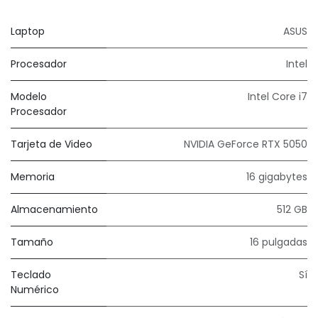
Laptop
ASUS
Procesador
Intel
Modelo
Intel Core i7
Procesador
Tarjeta de Video
NVIDIA GeForce RTX 5050
Memoria
16 gigabytes
Almacenamiento
512 GB
Tamaño
16 pulgadas
Teclado
Sí
Numérico