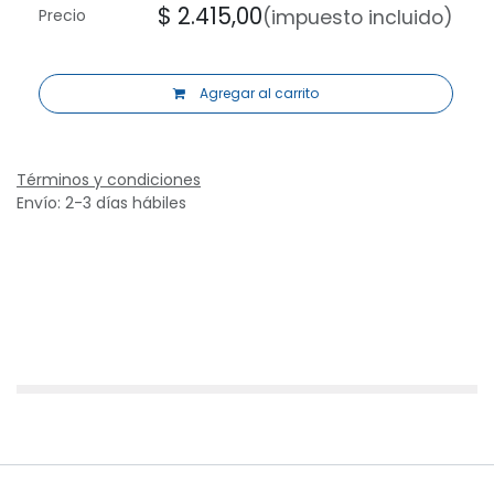
$
2.415,00
(impuesto incluido)
Precio
Agregar al carrito
Términos y condiciones
Envío: 2-3 días hábiles