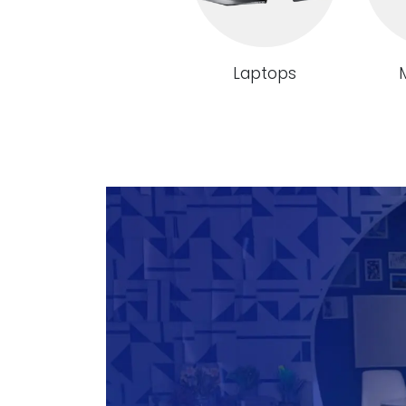
Laptops